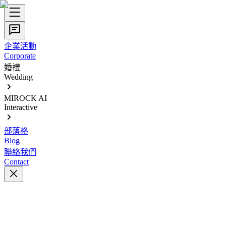
企業活動
Corporate
婚禮
Wedding
MIROCK AI
Interactive
部落格
Blog
聯絡我們
Contact