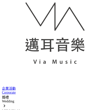
企業活動
Corporate
婚禮
Wedding