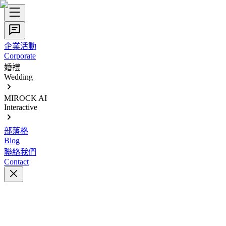
企業活動
Corporate
婚禮
Wedding
MIROCK AI
Interactive
部落格
Blog
聯絡我們
Contact