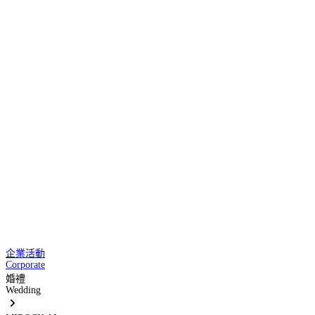
企業活動
Corporate
婚禮
Wedding