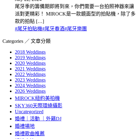
尾牙季的籌備期即將到來，你們需要一台拍照神器來讓
派對更精彩！ MIROCK是一款鏡面型的拍貼機，除了多
款的拍貼 […]
#
尾牙拍貼機
#
尾牙春酒
#
尾牙樂團
Categories ／ 文章分類
2018 Weddings
2019 Weddings
2020 Weddings
2021 Weddings
2022 Weddings
2023 Weddings
2024 Weddings
2026 Weddings
MIROCK紐約美拍機
SKY360天際環繞攝影
Uncategorized
婚禮｜活動 ｜外籍DJ
婚禮場地
婚禮歌曲推薦