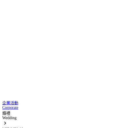
企業活動
Corporate
婚禮
Wedding