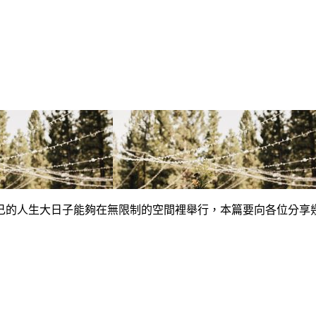
己的人生大日子能夠在無限制的空間裡舉行，本篇要向各位分享