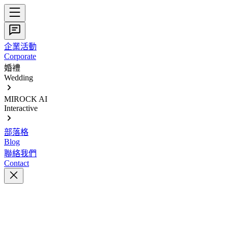
企業活動
Corporate
婚禮
Wedding
MIROCK AI
Interactive
部落格
Blog
聯絡我們
Contact