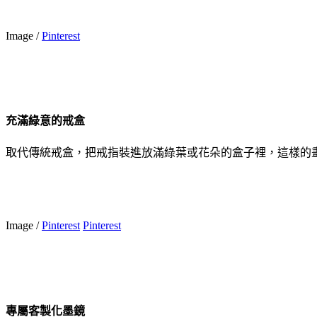
Image /
Pinterest
充滿綠意的戒盒
取代傳統戒盒，把戒指裝進放滿綠葉或花朵的盒子裡，這樣的
Image /
Pinterest
Pinterest
專屬客製化墨鏡