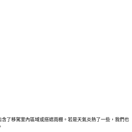
包含了移駕室內區域或搭遮雨棚。若是天氣炎熱了一些，我們也
。