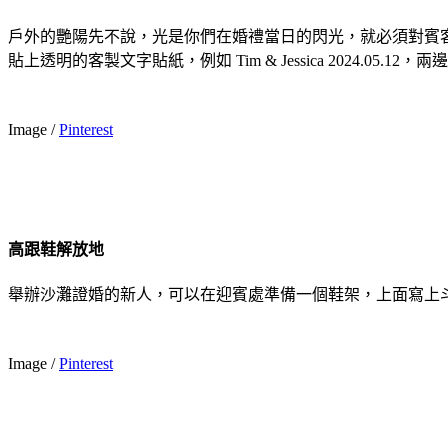
戶外的艷陽先不說，光是你們在婚禮當日的閃光，就必須對賓
貼上透明的客製文字貼紙，例如 Tim & Jessica 2024.
Image /
Pinterest
高跟鞋解放地
舉辦沙灘證婚的新人，可以在迎賓處準備一個鞋架，上面寫上斗
Image /
Pinterest