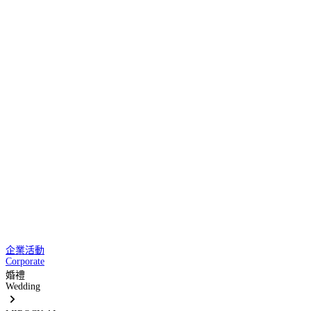
企業活動
Corporate
婚禮
Wedding