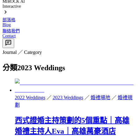
MIROCK AI
Interactive
部落格
Blog
聯絡我們
Contact
Journal ／ Category
分類
2023 Weddings
2022 Weddings
／
2023 Weddings
／
婚禮場地
／
婚禮規
劃
西式證婚主持策劃的5個重點｜高雄
婚禮主持人Eva｜高雄萬豪酒店