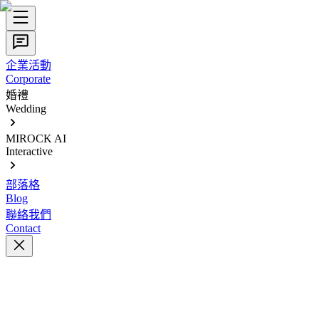
企業活動
Corporate
婚禮
Wedding
MIROCK AI
Interactive
部落格
Blog
聯絡我們
Contact