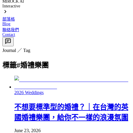
MIROCK AI
Interactive
部落格
Blog
聯絡我們
Contact
Journal ／ Tag
標籤
#
婚禮樂團
2026 Weddings
不想要標準型的婚禮？｜在台灣的英
國婚禮樂團，給你不一樣的浪漫氛圍
June 23, 2026