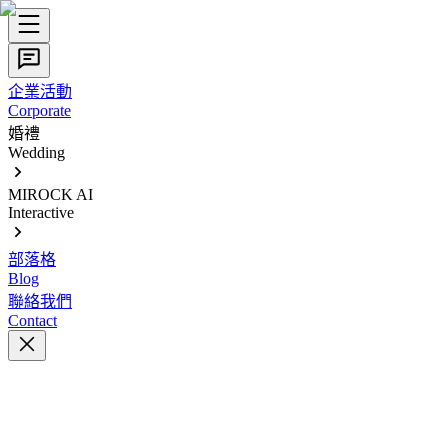
企業活動
Corporate
婚禮
Wedding
MIROCK AI
Interactive
部落格
Blog
聯絡我們
Contact