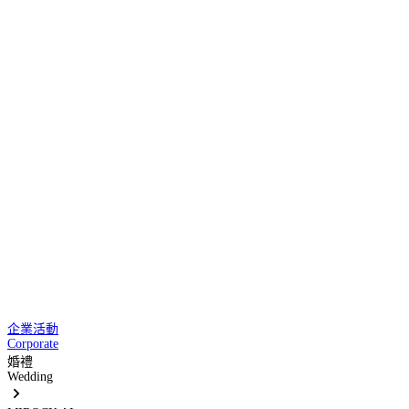
企業活動
Corporate
婚禮
Wedding