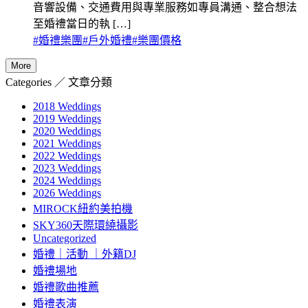
音響設備、交通費用與專業服務如專員溝通、整合想法
至婚禮當日的執 […]
#
婚禮樂團
#
戶外婚禮
#
樂團價格
More
Categories ／ 文章分類
2018 Weddings
2019 Weddings
2020 Weddings
2021 Weddings
2022 Weddings
2023 Weddings
2024 Weddings
2026 Weddings
MIROCK紐約美拍機
SKY360天際環繞攝影
Uncategorized
婚禮｜活動 ｜外籍DJ
婚禮場地
婚禮歌曲推薦
婚禮表演